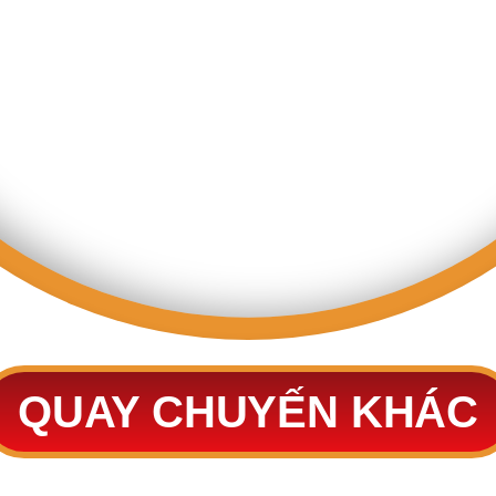
QUAY CHUYẾN KHÁC