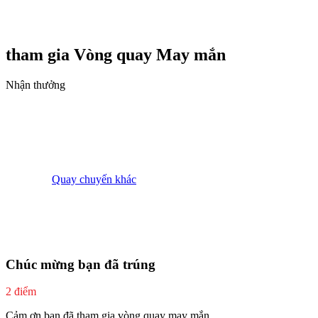
tham gia Vòng quay
May mắn
Nhận thưởng
Quay chuyến khác
Chúc mừng bạn đã trúng
2 điểm
Cảm ơn bạn đã tham gia vòng quay may mắn