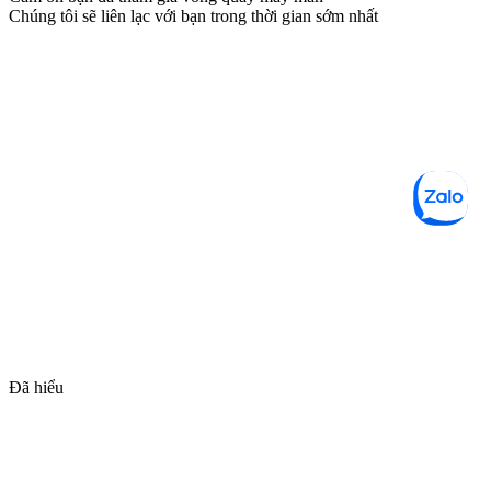
Chúng tôi sẽ liên lạc với bạn trong thời gian sớm nhất
Đã hiểu