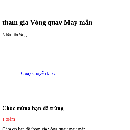
tham gia Vòng quay
May mắn
Nhận thưởng
Quay chuyến khác
Chúc mừng bạn đã trúng
1 điểm
Cảm ơn bạn đã tham gia vòng quay may mắn