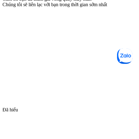
Chúng tôi sẽ liên lạc với bạn trong thời gian sớm nhất
Đã hiểu