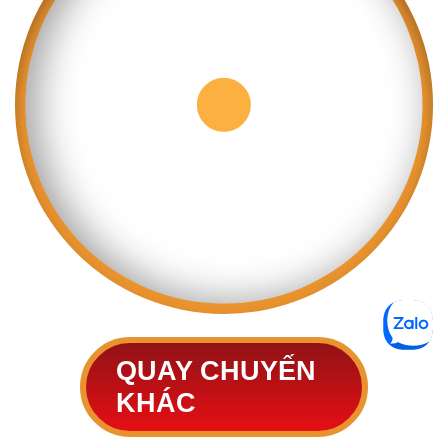
QUAY CHUYẾN
KHÁC