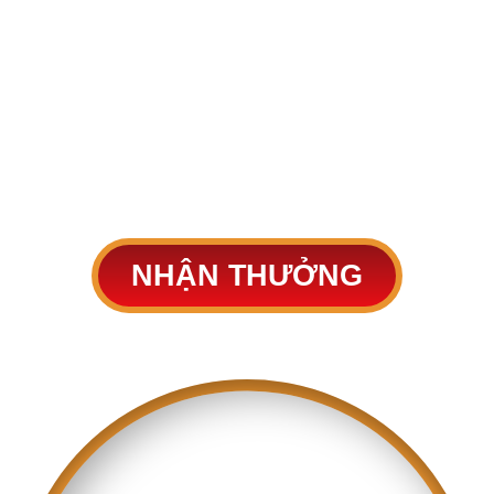
THAM GIA VÒNG
May mắn
QUAY
NHẬN THƯỞNG