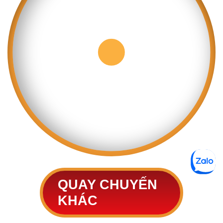
QUAY CHUYẾN
KHÁC