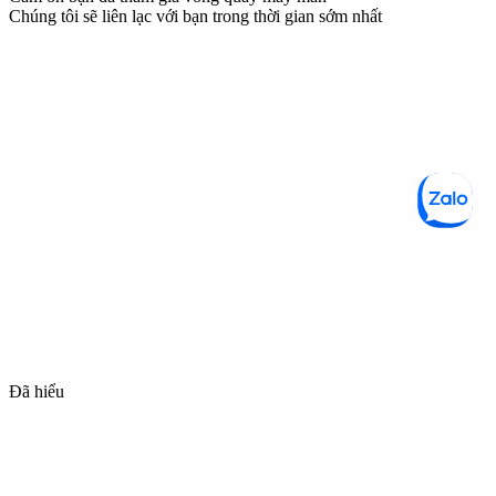
Chúng tôi sẽ liên lạc với bạn trong thời gian sớm nhất
Đã hiểu