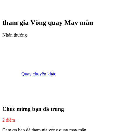
tham gia Vòng quay
May mắn
Nhận thưởng
Quay chuyến khác
Chúc mừng bạn đã trúng
2 điểm
Cảm ơn bạn đã tham gia vòng quay may mắn