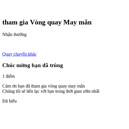
tham gia Vòng quay
May mắn
Nhận thưởng
Quay chuyến khác
Chúc mừng bạn đã trúng
1 điểm
Cảm ơn bạn đã tham gia vòng quay may mắn
Chúng tôi sẽ liên lạc với bạn trong thời gian sớm nhất
Đã hiểu