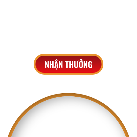
THAM GIA VÒNG QUAY
May mắn
NHẬN THƯỞNG