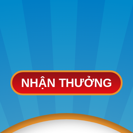
May mắn
THAM GIA VÒNG QUAY
NHẬN THƯỞNG