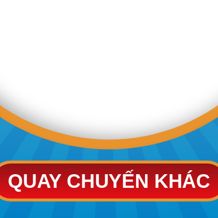
QUAY CHUYẾN KHÁC