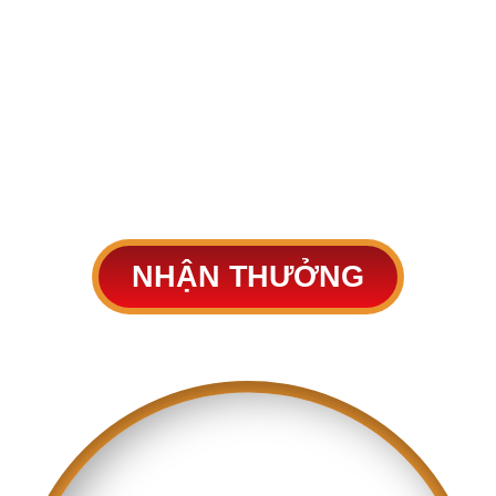
THAM GIA VÒNG
QUAY
May mắn
NHẬN THƯỞNG