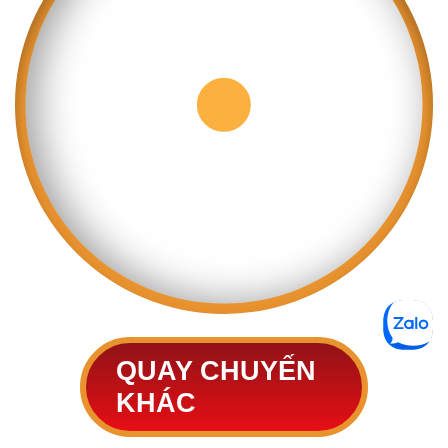
QUAY CHUYẾN
KHÁC