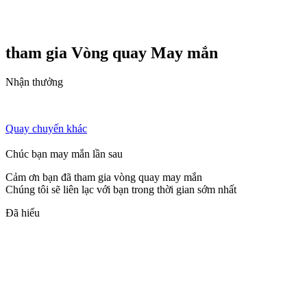
tham gia Vòng quay
May mắn
Nhận thưởng
Quay chuyến khác
Chúc bạn may mắn lần sau
Cảm ơn bạn đã tham gia vòng quay may mắn
Chúng tôi sẽ liên lạc với bạn trong thời gian sớm nhất
Đã hiểu