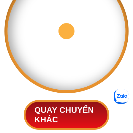
QUAY CHUYẾN
KHÁC