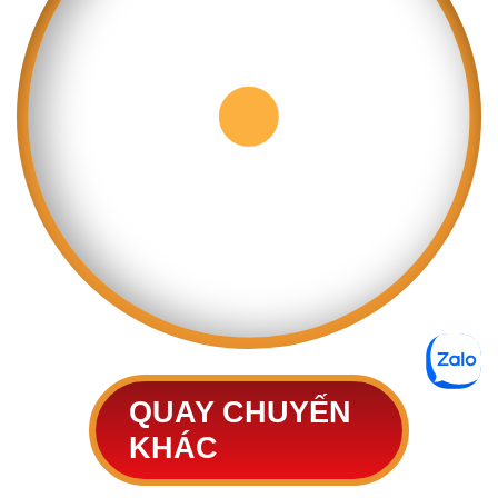
QUAY CHUYẾN
KHÁC