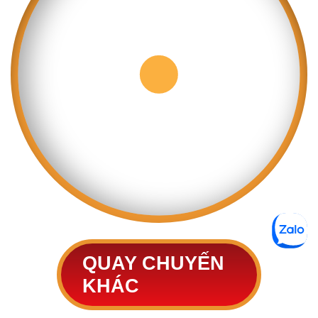
QUAY CHUYẾN
KHÁC