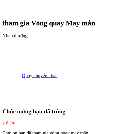
tham gia Vòng quay
May mắn
Nhận thưởng
Quay chuyến khác
Chúc mừng bạn đã trúng
2 điểm
Cảm ơn bạn đã tham gia vòng quay may mắn