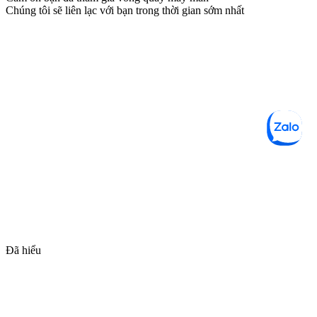
Chúng tôi sẽ liên lạc với bạn trong thời gian sớm nhất
Đã hiểu