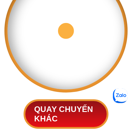
QUAY CHUYẾN
KHÁC