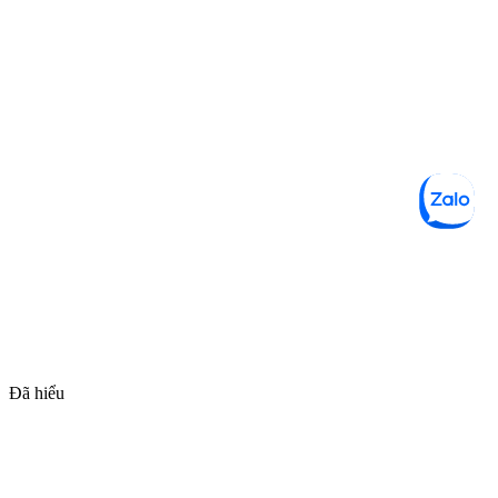
Đã hiểu