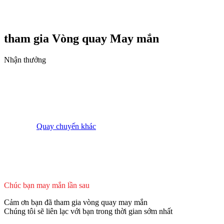
tham gia Vòng quay
May mắn
Nhận thưởng
Quay chuyến khác
Chúc bạn may mắn lần sau
Cảm ơn bạn đã tham gia vòng quay may mắn
Chúng tôi sẽ liên lạc với bạn trong thời gian sớm nhất