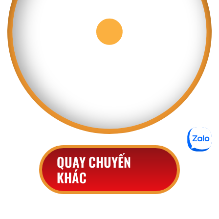
QUAY CHUYẾN
KHÁC