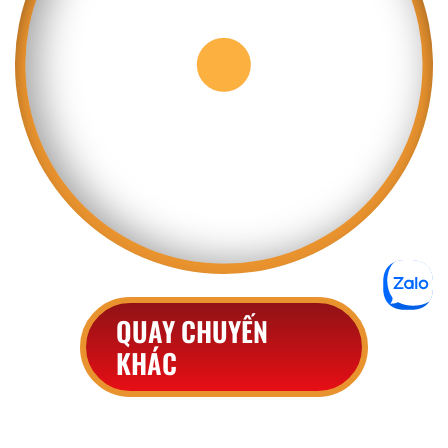
QUAY CHUYẾN
KHÁC