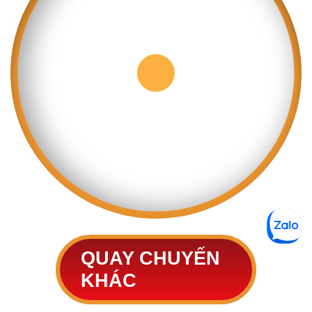
QUAY CHUYẾN
KHÁC