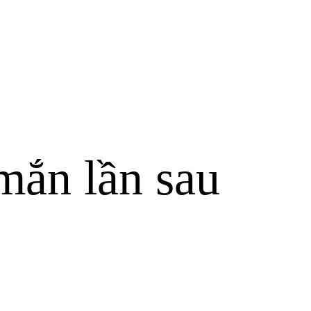
mắn lần sau