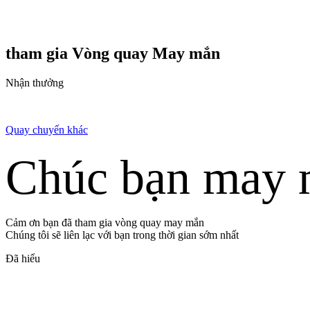
tham gia Vòng quay
May mắn
Nhận thưởng
Quay chuyến khác
Chúc bạn may 
Cảm ơn bạn đã tham gia vòng quay may mắn
Chúng tôi sẽ liên lạc với bạn trong thời gian sớm nhất
Đã hiểu