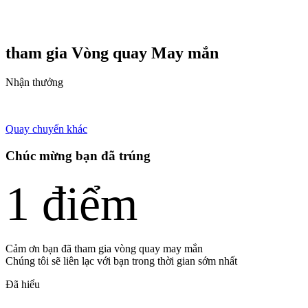
tham gia Vòng quay
May mắn
Nhận thưởng
Quay chuyến khác
Chúc mừng bạn đã trúng
1 điểm
Cảm ơn bạn đã tham gia vòng quay may mắn
Chúng tôi sẽ liên lạc với bạn trong thời gian sớm nhất
Đã hiểu