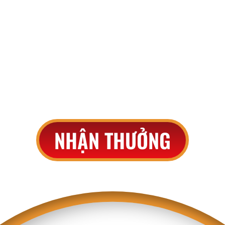
May mắn
THAM GIA VÒNG QUAY
NHẬN THƯỞNG