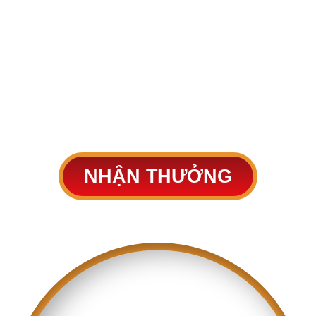
THAM GIA VÒNG
May mắn
QUAY
NHẬN THƯỞNG