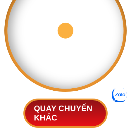
QUAY CHUYẾN
KHÁC