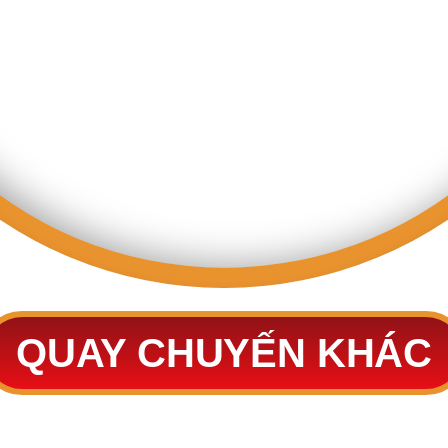
QUAY CHUYẾN KHÁC