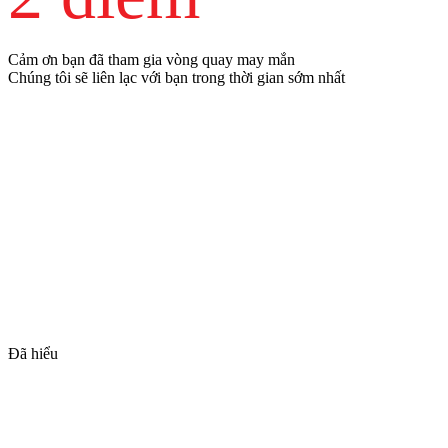
Cảm ơn bạn đã tham gia vòng quay may mắn
Chúng tôi sẽ liên lạc với bạn trong thời gian sớm nhất
Đã hiểu