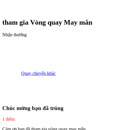
tham gia Vòng quay
May mắn
Nhận thưởng
Quay chuyến khác
Chúc mừng bạn đã trúng
1 điểm
Cảm ơn bạn đã tham gia vòng quay may mắn