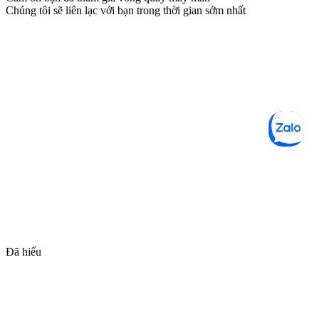
Chúng tôi sẽ liên lạc với bạn trong thời gian sớm nhất
Đã hiểu