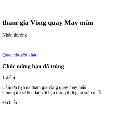
tham gia Vòng quay
May mắn
Nhận thưởng
Quay chuyến khác
Chúc mừng bạn đã trúng
1 điểm
Cảm ơn bạn đã tham gia vòng quay may mắn
Chúng tôi sẽ liên lạc với bạn trong thời gian sớm nhất
Đã hiểu