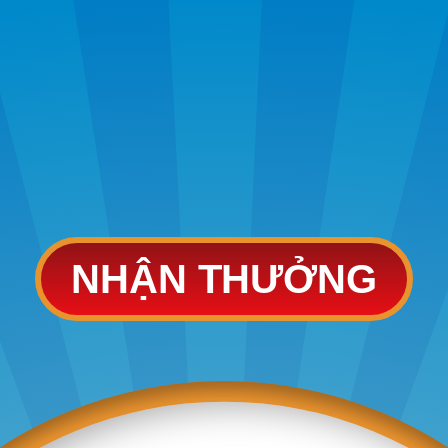
May mắn
THAM GIA VÒNG QUAY
NHẬN THƯỞNG