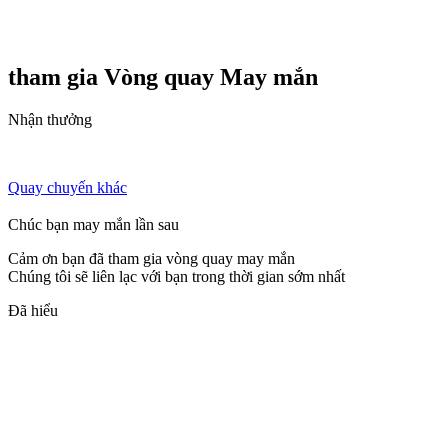
tham gia Vòng quay
May mắn
Nhận thưởng
Quay chuyến khác
Chúc bạn may mắn lần sau
Cảm ơn bạn đã tham gia vòng quay may mắn
Chúng tôi sẽ liên lạc với bạn trong thời gian sớm nhất
Đã hiểu