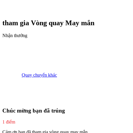
tham gia Vòng quay
May mắn
Nhận thưởng
Quay chuyến khác
Chúc mừng bạn đã trúng
1 điểm
Cảm ơn bạn đã tham gia vòng quay may mắn