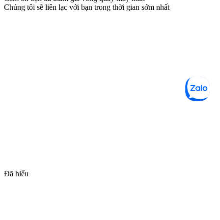
Chúng tôi sẽ liên lạc với bạn trong thời gian sớm nhất
Đã hiểu