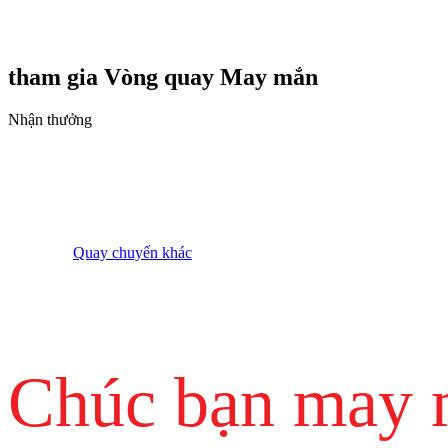
tham gia Vòng quay
May mắn
Nhận thưởng
Quay chuyến khác
Chúc bạn may 