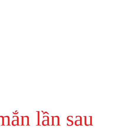
mắn lần sau