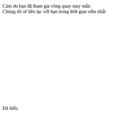
Cảm ơn bạn đã tham gia vòng quay may mắn
Chúng tôi sẽ liên lạc với bạn trong thời gian sớm nhất
Đã hiểu