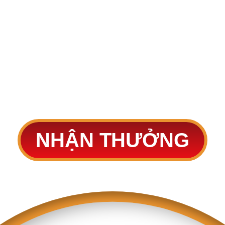
May mắn
THAM GIA VÒNG QUAY
NHẬN THƯỞNG