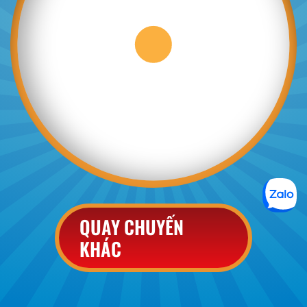
QUAY CHUYẾN
KHÁC