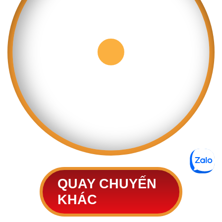
QUAY CHUYẾN
KHÁC