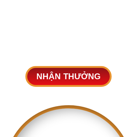
THAM GIA VÒNG
May mắn
QUAY
NHẬN THƯỞNG