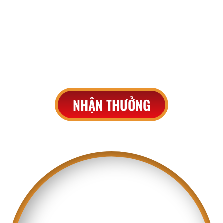
THAM GIA VÒNG QUAY
May mắn
NHẬN THƯỞNG