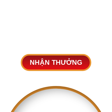
THAM GIA VÒNG
May mắn
QUAY
NHẬN THƯỞNG