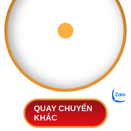
QUAY CHUYẾN
KHÁC