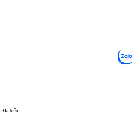
Đã hiểu