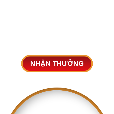
THAM GIA VÒNG
May mắn
QUAY
NHẬN THƯỞNG