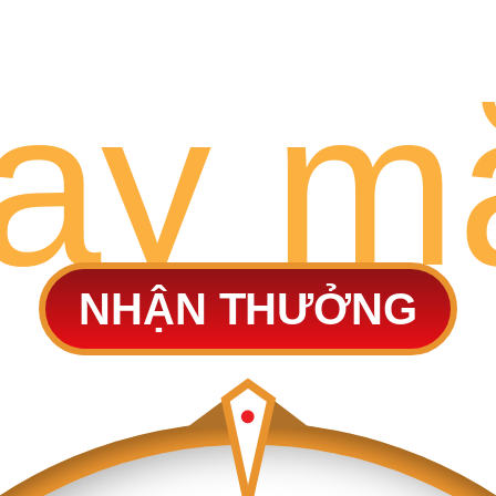
ay m
M GIA VÒNG 
NHẬN THƯỞNG