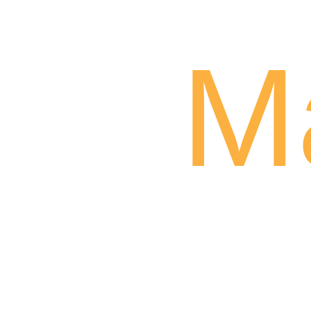
M
THA