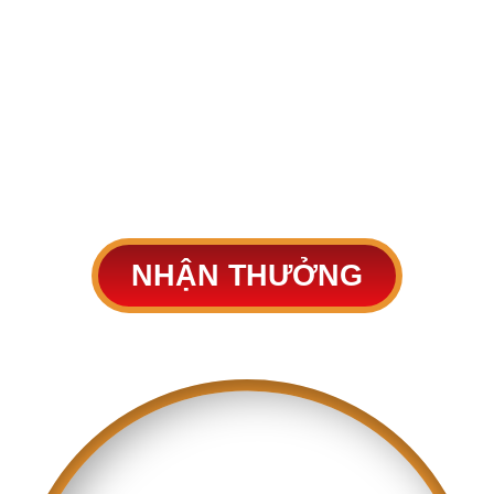
THAM GIA VÒNG
QUAY
May mắn
NHẬN THƯỞNG