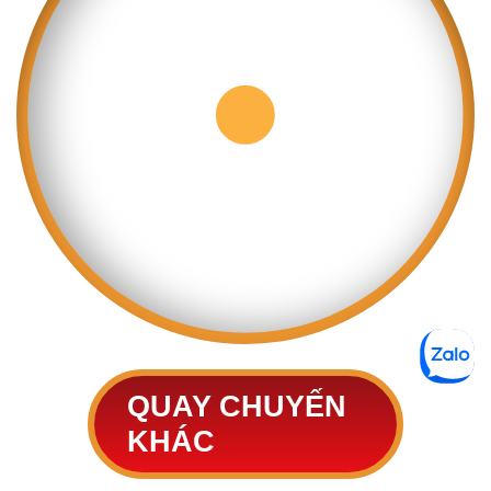
QUAY CHUYẾN
KHÁC