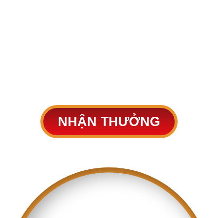
THAM GIA VÒNG
May mắn
QUAY
NHẬN THƯỞNG