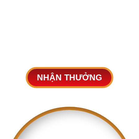
THAM GIA VÒNG
May mắn
QUAY
NHẬN THƯỞNG