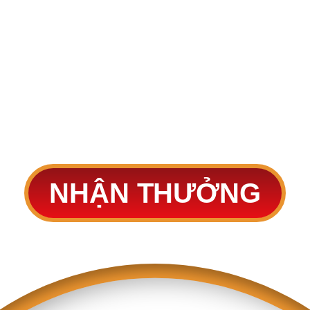
May mắn
THAM GIA VÒNG QUAY
NHẬN THƯỞNG