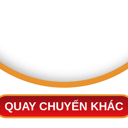
QUAY CHUYẾN KHÁC