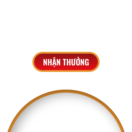
THAM GIA VÒNG QUAY
May mắn
NHẬN THƯỞNG