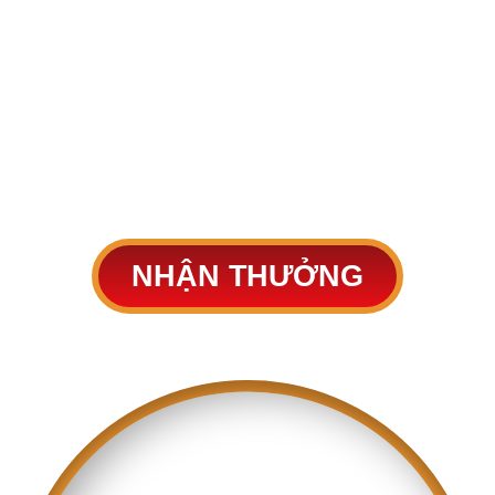
THAM GIA VÒNG
QUAY
May mắn
NHẬN THƯỞNG